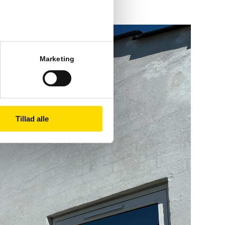
Marketing
Tillad alle