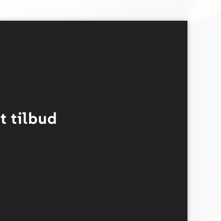
t tilbud